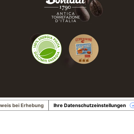
weis bei Erhebung
Ihre Datenschutzeinstellungen