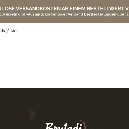
LOSE VERSANDKOSTEN AB EINEM BESTELLWERT V
 EU-Inseln und -Ausland: kostenloser Versand bei Bestellungen über 1
/
ads
Bio