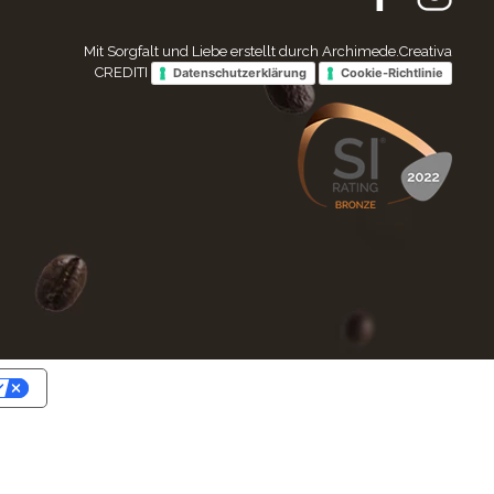
Mit Sorgfalt und Liebe erstellt durch Archimede.Creativa
CREDITI
Datenschutzerklärung
Cookie-Richtlinie