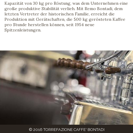
Kapazität von 30 kg pro Röstung, was dem Unternehmen eine
große produktive Stabilität verlieh. Mit Remo Bontadi, dem
letzten Vertreter der historischen Familie, erreicht die
Produktion mit Gerätschaften, die 500 kg gerösteten Kaffee
pro Stunde herstellen können, seit 1954 neue
Spitzenleistungen.
© 2016 TORREFAZIONE CAFFE' BONTADI