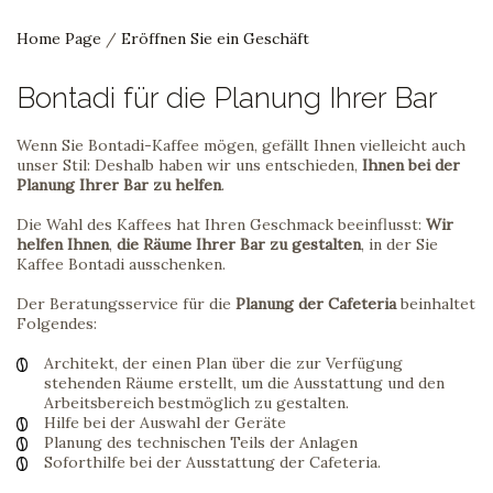
Home Page
/
Eröffnen Sie ein Geschäft
Bontadi für die Planung Ihrer Bar
Wenn Sie Bontadi-Kaffee mögen, gefällt Ihnen vielleicht auch
unser Stil: Deshalb haben wir uns entschieden,
Ihnen bei der
Planung Ihrer Bar zu helfen
.
Die Wahl des Kaffees hat Ihren Geschmack beeinflusst:
Wir
helfen Ihnen
,
die Räume Ihrer Bar zu gestalten
, in der Sie
Kaffee Bontadi ausschenken.
Der Beratungsservice für die
Planung der Cafeteria
beinhaltet
Folgendes:
Architekt, der einen Plan über die zur Verfügung
stehenden Räume erstellt, um die Ausstattung und den
Arbeitsbereich bestmöglich zu gestalten.
Hilfe bei der Auswahl der Geräte
Planung des technischen Teils der Anlagen
Soforthilfe bei der Ausstattung der Cafeteria.