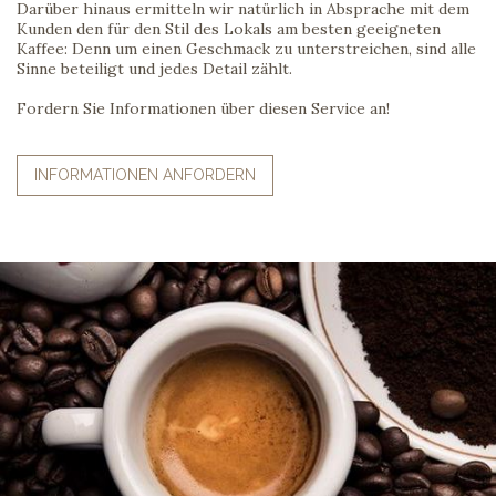
Darüber hinaus ermitteln wir natürlich in Absprache mit dem
Kunden den für den Stil des Lokals am besten geeigneten
Kaffee: Denn um einen Geschmack zu unterstreichen, sind alle
Sinne beteiligt und jedes Detail zählt.
Fordern Sie Informationen über diesen Service an!
INFORMATIONEN ANFORDERN