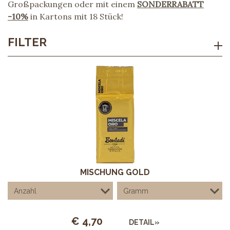
Großpackungen oder mit einem
SONDERRABATT
-10%
in Kartons mit 18 Stück!
FILTER
MISCHUNG GOLD
€
4,70
DETAIL»