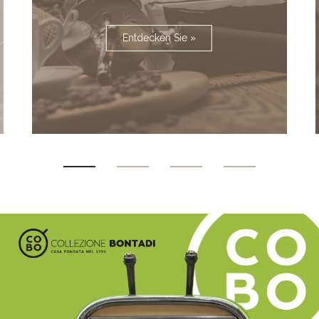
Entdecken Sie »