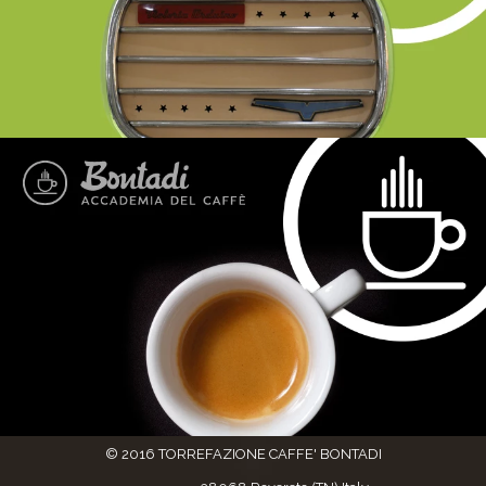
© 2016 TORREFAZIONE CAFFE' BONTADI