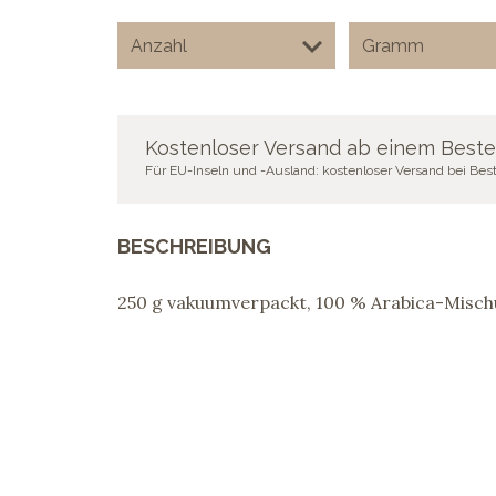
Kostenloser Versand ab einem Beste
Für EU-Inseln und -Ausland: kostenloser Versand bei Be
BESCHREIBUNG
250 g vakuumverpackt, 100 % Arabica-Misch