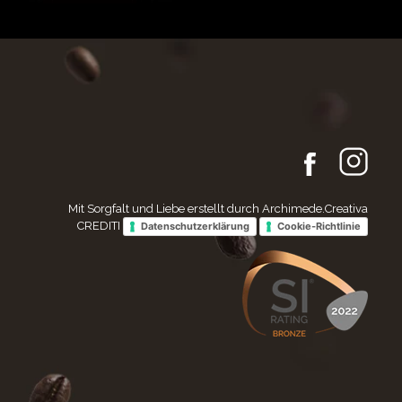
Mit Sorgfalt und Liebe erstellt durch Archimede.Creativa
CREDITI
Datenschutzerklärung
Cookie-Richtlinie