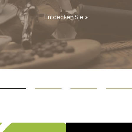
Entdecken Sie »