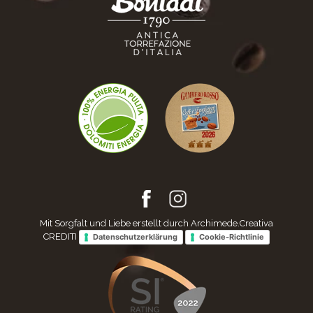
Mit Sorgfalt und Liebe erstellt durch Archimede.Creativa
CREDITI
Datenschutzerklärung
Cookie-Richtlinie