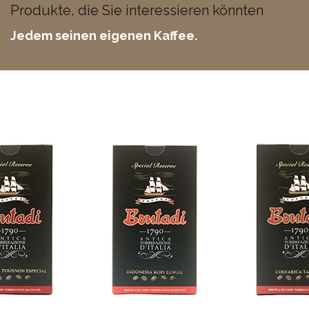
Produkte, die Sie interessieren könnten
Jedem seinen eigenen Kaffee.