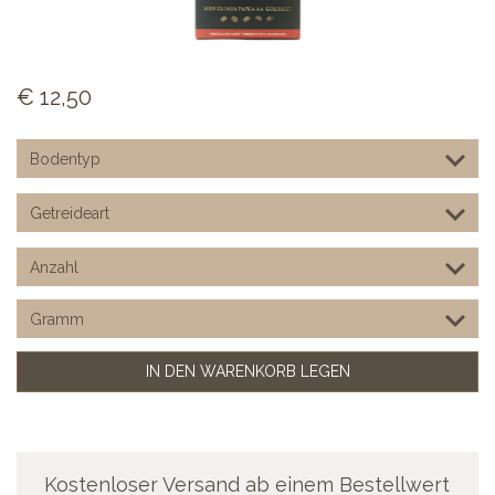
€
12,50
IN DEN WARENKORB LEGEN
Kostenloser Versand ab einem Bestellwert